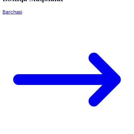
Barchasi